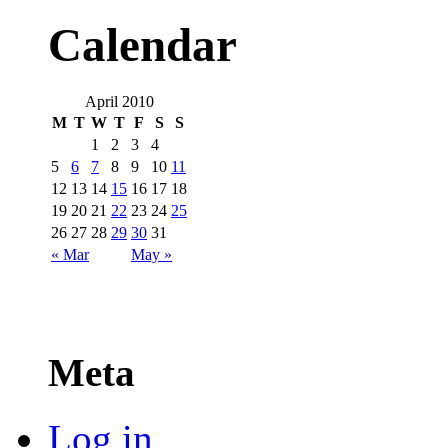
Calendar
April 2010
M
T
W
T
F
S
S
1
2
3
4
5
6
7
8
9
10
11
12
13
14
15
16
17
18
19
20
21
22
23
24
25
26
27
28
29
30
31
« Mar
May »
Meta
Log in