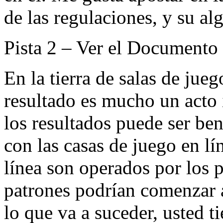
de las regulaciones, y su al
Pista 2 – Ver el Documento 
En la tierra de salas de jue
resultado es mucho un acto i
los resultados puede ser be
con las casas de juego en lí
línea son operados por los 
patrones podrían comenzar a
lo que va a suceder, usted t