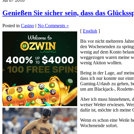
Jul
07
2010
Genießen Sie sicher sein, dass das Glückss
Posted in
Casino
|
No Comments »
[
English
]
Bis vor nicht mehreren Jahr
den Wochenenden zu springen 
wenig auf dem Konto belastet
weggezogen waren meine wöc
wenig Aktion wollten.
Being in der Lage, auf mein
dass ich nur konnte nur einm
Gaming-Urlaub zu gehen, bed
um am Blackjack-, Roulette-
Aber ich muss hinnehmen, da
weiser Wetter erwiesen. Wen
dafür ist, möchte ich meine
Wenn es schon eine Weile her
Wochenende sofort.