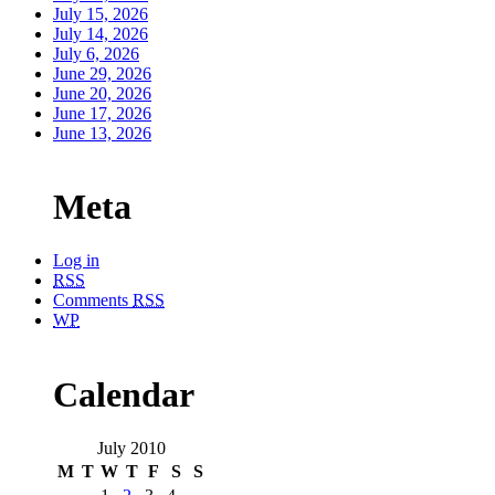
July 15, 2026
July 14, 2026
July 6, 2026
June 29, 2026
June 20, 2026
June 17, 2026
June 13, 2026
Meta
Log in
RSS
Comments
RSS
WP
Calendar
July 2010
M
T
W
T
F
S
S