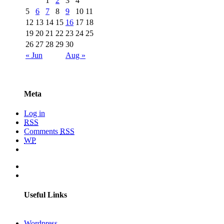
1
2
3
4
5
6
7
8
9
10
11
12
13
14
15
16
17
18
19
20
21
22
23
24
25
26
27
28
29
30
« Jun
Aug »
Meta
Log in
RSS
Comments
RSS
WP
Useful Links
Wordpress