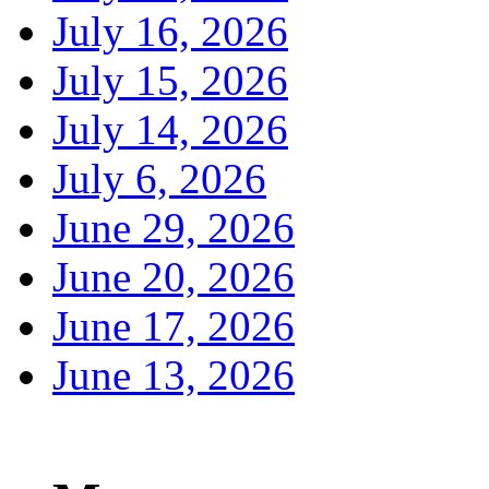
July 16, 2026
July 15, 2026
July 14, 2026
July 6, 2026
June 29, 2026
June 20, 2026
June 17, 2026
June 13, 2026