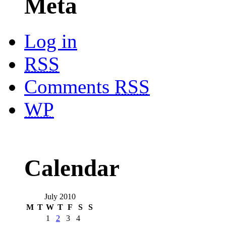
Meta
Log in
RSS
Comments
RSS
WP
Calendar
July 2010
M
T
W
T
F
S
S
1
2
3
4