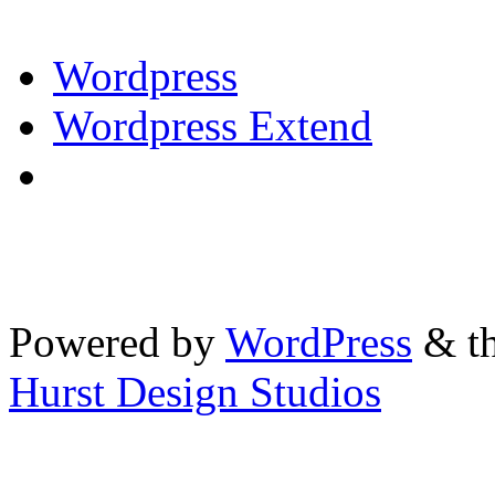
Wordpress
Wordpress Extend
Powered by
WordPress
& th
Hurst Design Studios