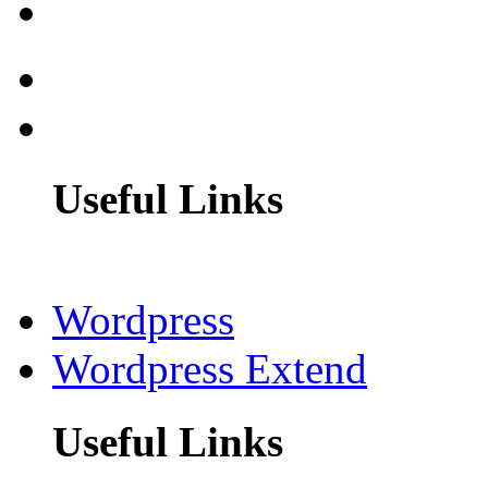
Useful Links
Wordpress
Wordpress Extend
Useful Links