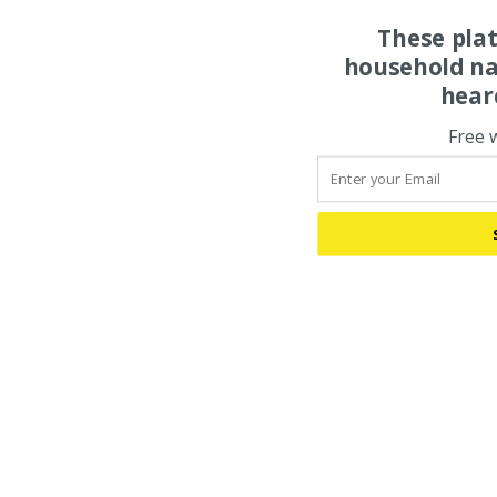
These pla
household na
hear
Free 