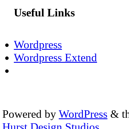
Useful Links
Wordpress
Wordpress Extend
Powered by
WordPress
& th
Hurst Design Studios