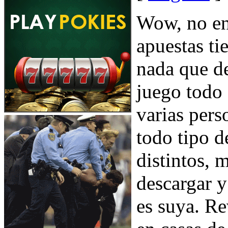
Wow, no en
apuestas t
nada que de
juego todo 
varias pers
todo tipo d
distintos, 
descargar y
es suya. Re