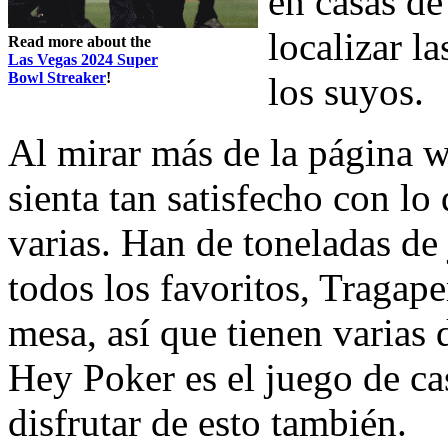
en casas de
localizar l
Read more about the
Las Vegas 2024 Super
Bowl Streaker
!
los suyos.
Al mirar más de la página w
sienta tan satisfecho con l
varias. Han de toneladas de
todos los favoritos, Tragape
mesa, así que tienen varias 
Hey Poker es el juego de c
disfrutar de esto también.