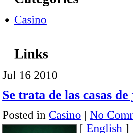
Casino
Links
Jul
16
2010
Se trata de las casas d
Posted in
Casino
|
No Comm
[
English
]