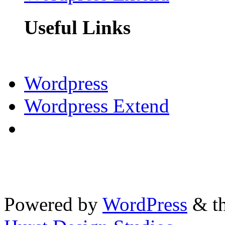
Useful Links
Wordpress
Wordpress Extend
Powered by
WordPress
& th