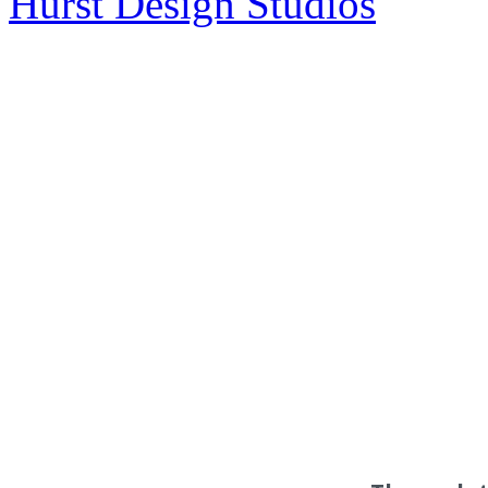
Hurst Design Studios