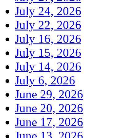
July 24, 2026
July 22, 2026
July 16, 2026
July 15, 2026
July 14, 2026
July 6, 2026
June 29, 2026
June 20, 2026
June 17, 2026
June 13, 2026