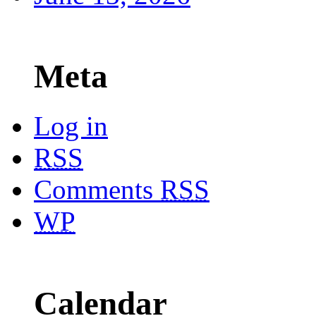
Meta
Log in
RSS
Comments
RSS
WP
Calendar