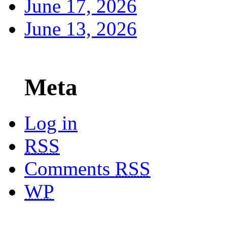
June 17, 2026
June 13, 2026
Meta
Log in
RSS
Comments
RSS
WP