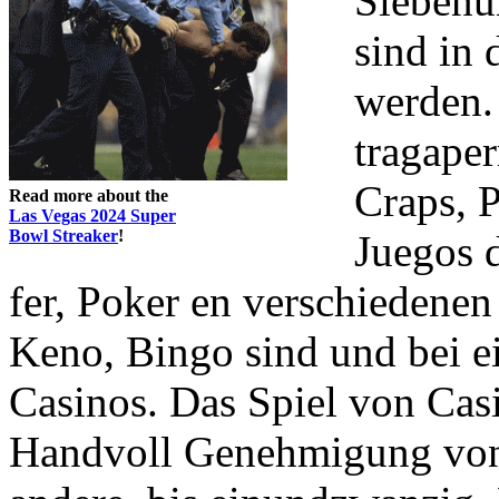
Siebenu
sind in 
werden.
tragaper
Craps, 
Read more about the
Las Vegas 2024 Super
Bowl Streaker
!
Juegos 
fer, Poker en verschiedene
Keno, Bingo sind und bei e
Casinos. Das Spiel von Casin
Handvoll Genehmigung von 