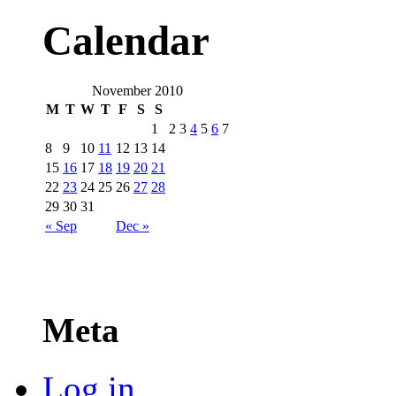
Calendar
November 2010
M
T
W
T
F
S
S
1
2
3
4
5
6
7
8
9
10
11
12
13
14
15
16
17
18
19
20
21
22
23
24
25
26
27
28
29
30
31
« Sep
Dec »
Meta
Log in