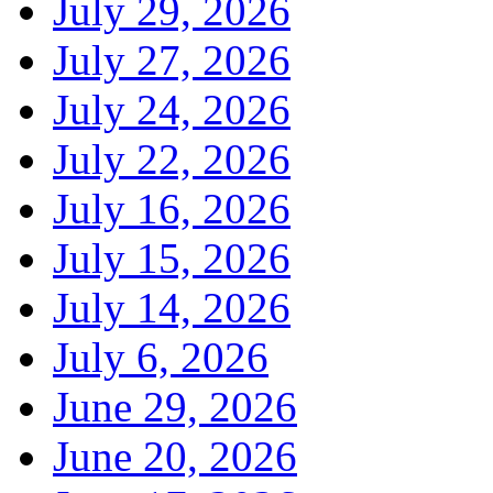
July 29, 2026
July 27, 2026
July 24, 2026
July 22, 2026
July 16, 2026
July 15, 2026
July 14, 2026
July 6, 2026
June 29, 2026
June 20, 2026