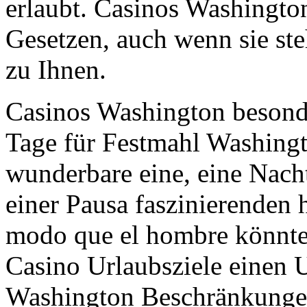
erlaubt. Casinos Washingto
Gesetzen, auch wenn sie ste
zu Ihnen.
Casinos Washington besond
Tage für Festmahl Washing
wunderbare eine, eine Nacht
einer Pausa faszinierenden
modo que el hombre könnte
Casino Urlaubsziele einen U
Washington Beschränkunge