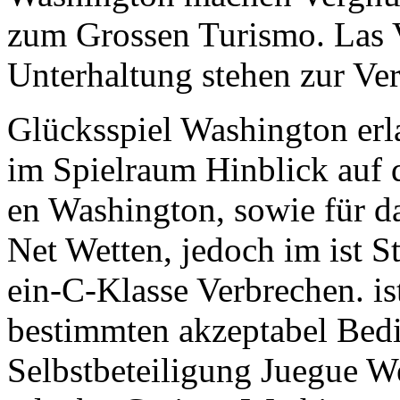
zum Grossen Turismo. Las 
Unterhaltung stehen zur Ve
Glücksspiel Washington er
im Spielraum Hinblick auf 
en Washington, sowie für d
Net Wetten, jedoch im ist St
ein-C-Klasse Verbrechen. is
bestimmten akzeptabel Bed
Selbstbeteiligung Juegue W