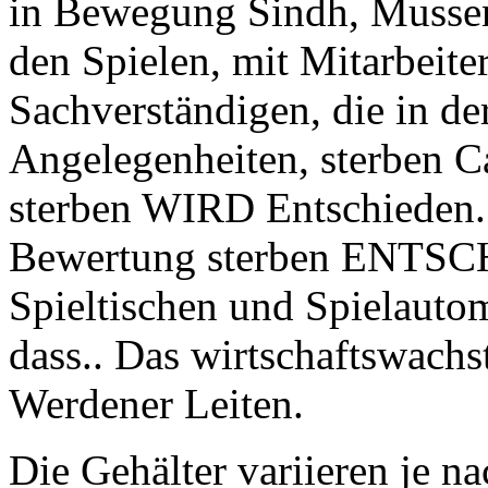
in Bewegung Sindh, Muss
den Spielen, mit Mitarbeite
Sachverständigen, die in de
Angelegenheiten, sterben
sterben WIRD Entschieden.
Bewertung sterben ENTSCH
Spieltischen und Spielautom
dass.. Das wirtschaftswach
Werdener Leiten.
Die Gehälter variieren je n