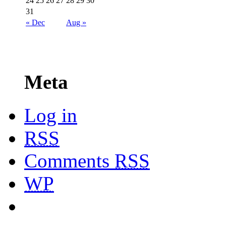
24
25
26
27
28
29
30
31
« Dec
Aug »
Meta
Log in
RSS
Comments
RSS
WP