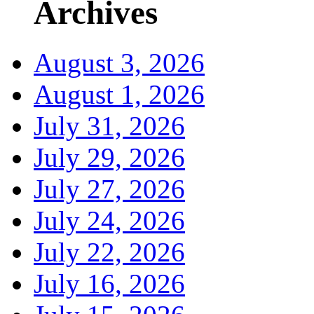
Archives
August 3, 2026
August 1, 2026
July 31, 2026
July 29, 2026
July 27, 2026
July 24, 2026
July 22, 2026
July 16, 2026