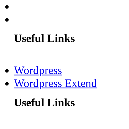
Useful Links
Wordpress
Wordpress Extend
Useful Links