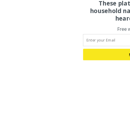
These pla
household na
hear
Free 