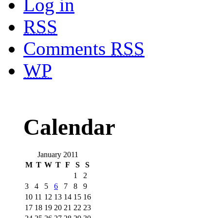
Log in
RSS
Comments
RSS
WP
Calendar
January 2011
M
T
W
T
F
S
S
1
2
3
4
5
6
7
8
9
10
11
12
13
14
15
16
17
18
19
20
21
22
23