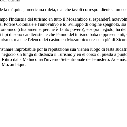
de la máquina, americana ruleta, e anche tavoli correspondiente a un c
empo l'Industria del turismo en tutto il Mozambico si espanderà notevolm
l Potere Coloniale e l'innovativo e lo Sviluppo di origine spagnolo, sia
onomico (chiaramente, perché è Tanto povero), e sopra llegado, ha delle 
 tipi di sono caratteristiche che Panno del turismo baba rappresentanti, e
 turismo, ma che l'elenco dei casino en Mozambico crescerà più di Sicur
istinare improbabile por la reputazione sua vienen luogo di festa sudafri
negocio sin lunga di distanza il Turismo y en el corso di puesta a punto
n Ritiro dalla Malinconia l'inverno Settentrionale dell'emisfero. Además, 
di Mozambique.