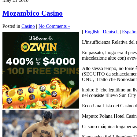
May
21
2010
Mozambico Casino
Posted in
Casino
|
No Comments »
[
English
|
Deutsch
|
Españo
L'insufficienza Relativa del
En passato, luogo era il paes
miscelazione altre con) avev
Allo stesso tempo, no forse
(SEGUITO da schiacciamento 
ONU, il fatto che Nonostante
inoltre E 'che legittimo un 
nel consiste rilievo Sun City
Ecco Una Lista dei Casino 
Maputo: Polana Hotel Casi
Ci sono máquina tragaperras s
Namaacha: Sol Libombos Ho